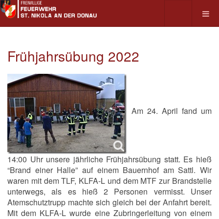
Frühjahrsübung 2022
Am 24. April fand um
14:00 Uhr unsere jährliche Frühjahrsübung statt. Es hieß
“Brand einer Halle” auf einem Bauernhof am Sattl. Wir
waren mit dem TLF, KLFA-L und dem MTF zur Brandstelle
unterwegs, als es hieß 2 Personen vermisst. Unser
Atemschutztrupp machte sich gleich bei der Anfahrt bereit.
Mit dem KLFA-L wurde eine Zubringerleitung von einem