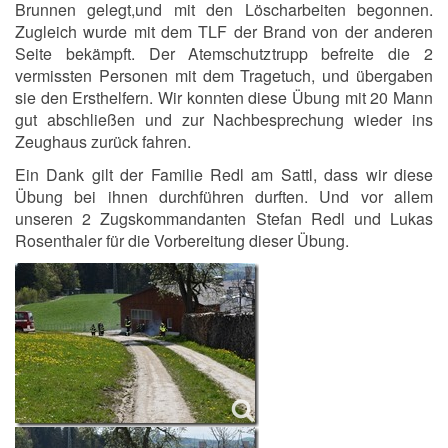
Brunnen gelegt,und mit den Löscharbeiten begonnen.
Zugleich wurde mit dem TLF der Brand von der anderen
Seite bekämpft. Der Atemschutztrupp befreite die 2
vermissten Personen mit dem Tragetuch, und übergaben
sie den Ersthelfern. Wir konnten diese Übung mit 20 Mann
gut abschließen und zur Nachbesprechung wieder ins
Zeughaus zurück fahren.
Ein Dank gilt der Familie Redl am Sattl, dass wir diese
Übung bei ihnen durchführen durften. Und vor allem
unseren 2 Zugskommandanten Stefan Redl und Lukas
Rosenthaler für die Vorbereitung dieser Übung.