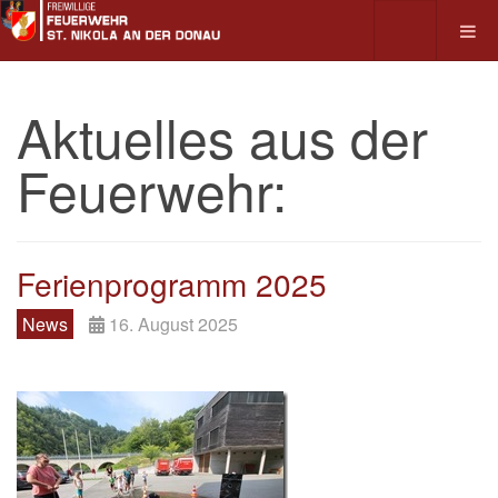
Aktuelles aus der
Feuerwehr:
Ferienprogramm 2025
News
16. August 2025