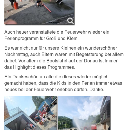
Auch heuer veranstaltete die Feuerwehr wieder ein
Ferienprogramm für Groß und Klein.
Es war nicht nur für unsere Kleinen ein wunderschöner
Nachmittag, auch Eltern waren mit Begeisterung bei allem
dabei. Vor allem die Bootsfahrt auf der Donau ist immer
das Highlight dieses Programmes.
Ein Dankeschön an alle die dieses wieder möglich
gemacht haben, dass die Kids in den Ferien immer etwas
neues bei der Feuerwehr erleben dürfen. Danke.